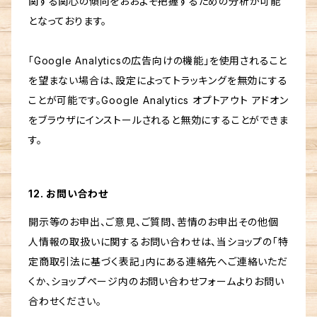
関する関心の傾向をおおよそ把握するための分析が可能
となっております。
「Google Analyticsの広告向けの機能」を使用されること
を望まない場合は、設定によってトラッキングを無効にする
ことが可能です。Google Analytics オプトアウト アドオン
をブラウザにインストールされると無効にすることができま
す。
12. お問い合わせ
開示等のお申出、ご意見、ご質問、苦情のお申出その他個
人情報の取扱いに関するお問い合わせは、当ショップの「特
定商取引法に基づく表記」内にある連絡先へご連絡いただ
くか、ショップページ内のお問い合わせフォームよりお問い
合わせください。