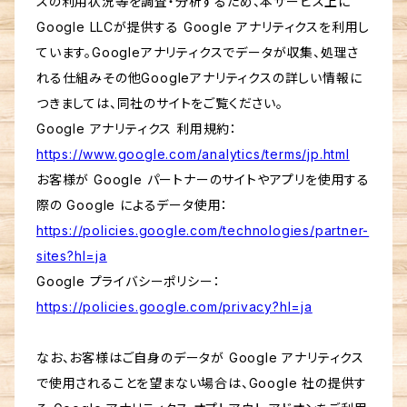
スの利用状況等を調査・分析するため、本サービス上に
Google LLCが提供する Google アナリティクスを利用し
ています。Googleアナリティクスでデータが収集、処理さ
れる仕組みその他Googleアナリティクスの詳しい情報に
つきましては、同社のサイトをご覧ください。
Google アナリティクス 利用規約：
https://www.google.com/analytics/terms/jp.html
お客様が Google パートナーのサイトやアプリを使用する
際の Google によるデータ使用：
https://policies.google.com/technologies/partner-
sites?hl=ja
Google プライバシーポリシー：
https://policies.google.com/privacy?hl=ja
なお、お客様はご自身のデータが Google アナリティクス
で使用されることを望まない場合は、Google 社の提供す