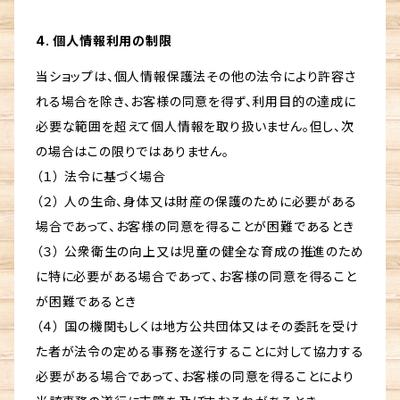
4. 個人情報利用の制限
当ショップは、個人情報保護法その他の法令により許容さ
れる場合を除き、お客様の同意を得ず、利用目的の達成に
必要な範囲を超えて個人情報を取り扱いません。但し、次
の場合はこの限りではありません。
（１） 法令に基づく場合
（２） 人の生命、身体又は財産の保護のために必要がある
場合であって、お客様の同意を得ることが困難であるとき
（３） 公衆衛生の向上又は児童の健全な育成の推進のため
に特に必要がある場合であって、お客様の同意を得ること
が困難であるとき
（４） 国の機関もしくは地方公共団体又はその委託を受け
た者が法令の定める事務を遂行することに対して協力する
必要がある場合であって、お客様の同意を得ることにより