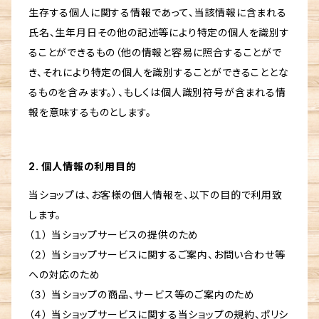
生存する個人に関する情報であって、当該情報に含まれる
氏名、生年月日その他の記述等により特定の個人を識別す
ることができるもの（他の情報と容易に照合することがで
き、それにより特定の個人を識別することができることとな
るものを含みます。）、もしくは個人識別符号が含まれる情
報を意味するものとします。
2. 個人情報の利用目的
当ショップは、お客様の個人情報を、以下の目的で利用致
します。
（１） 当ショップサービスの提供のため
（２） 当ショップサービスに関するご案内、お問い合わせ等
への対応のため
（３） 当ショップの商品、サービス等のご案内のため
（４） 当ショップサービスに関する当ショップの規約、ポリシ