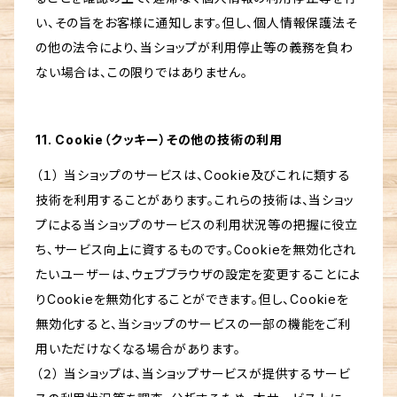
い、その旨をお客様に通知します。但し、個人情報保護法そ
の他の法令により、当ショップが利用停止等の義務を負わ
ない場合は、この限りではありません。
11. Cookie（クッキー）その他の技術の利用
（１） 当ショップのサービスは、Cookie及びこれに類する
技術を利用することがあります。これらの技術は、当ショッ
プによる当ショップのサービスの利用状況等の把握に役立
ち、サービス向上に資するものです。Cookieを無効化され
たいユーザーは、ウェブブラウザの設定を変更することによ
りCookieを無効化することができます。但し、Cookieを
無効化すると、当ショップのサービスの一部の機能をご利
用いただけなくなる場合があります。
（２） 当ショップは、当ショップサービスが提供するサービ