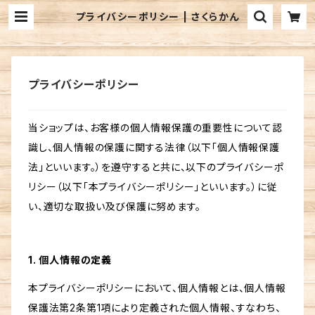
プライバシーポリシー | さくらかん
プライバシーポリシー
当ショップは、お客様の個人情報保護の重要性について認
識し、個人情報の保護に関する法律（以下「個人情報保護
法」といいます。）を遵守すると共に、以下のプライバシーポ
リシー（以下「本プライバシーポリシー」といいます。）に従
い、適切な取扱い及び保護に努めます。
1. 個人情報の定義
本プライバシーポリシーにおいて、個人情報とは、個人情報
保護法第2条第1項により定義された個人情報、すなわち、