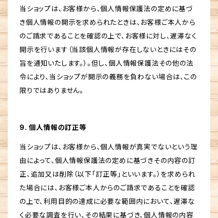
当ショップは、お客様から、個人情報保護法の定めに基づ
き個人情報の開示を求められたときは、お客様ご本人から
のご請求であることを確認の上で、お客様に対し、遅滞なく
開示を行います（当該個人情報が存在しないときにはその
旨を通知いたします。）。但し、個人情報保護法その他の法
令により、当ショップが開示の義務を負わない場合は、この
限りではありません。
9. 個人情報の訂正等
当ショップは、お客様から、個人情報が真実でないという理
由によって、個人情報保護法の定めに基づきその内容の訂
正、追加又は削除（以下「訂正等」といいます。）を求められ
た場合には、お客様ご本人からのご請求であることを確認
の上で、利用目的の達成に必要な範囲内において、遅滞な
く必要な調査を行い、その結果に基づき、個人情報の内容