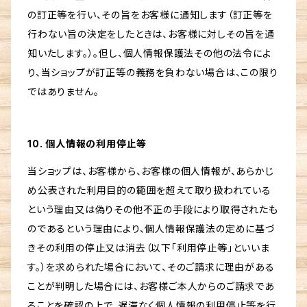
の訂正等を行い、その旨をお客様に通知します（訂正等を
行わない旨の決定をしたときは、お客様に対しその旨を通
知いたします。）。但し、個人情報保護法その他の法令によ
り、当ショップが訂正等の義務を負わない場合は、この限り
ではありません。
10. 個人情報の利用停止等
当ショップは、お客様から、お客様の個人情報が、あらかじ
め公表された利用目的の範囲を超えて取り扱われている
という理由又は偽りその他不正の手段により取得されたも
のであるという理由により、個人情報保護法の定めに基づ
きその利用の停止又は消去（以下「利用停止等」といいま
す。）を求められた場合において、そのご請求に理由がある
ことが判明した場合には、お客様ご本人からのご請求であ
ることを確認の上で、遅滞なく個人情報の利用停止等を行