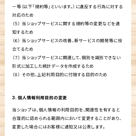
ー等（以下「規約等」といいます。）に違反する行為に対する
対応のため
（５） 当ショップサービスに関する規約等の変更などを通
知するため
（６） 当ショップサービスの改善、新サービスの開発等に役
立てるため
（７） 当ショップサービスに関連して、個別を識別できない
形式に加工した統計データを作成するため
（８） その他、上記利用目的に付随する目的のため
3. 個人情報利用目的の変更
当ショップは、個人情報の利用目的を、関連性を有すると
合理的に認められる範囲内において変更することがあり、
変更した場合にはお客様に通知又は公表します。