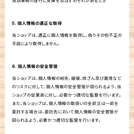
当該事務の遂行に支障を及ぼすおそれがあるとき
5. 個人情報の適正な取得
当ショップは、適正に個人情報を取得し、偽りその他不正の
手段により取得しません。
6. 個人情報の安全管理
当ショップは、個人情報の紛失、破壊、改ざん及び漏洩など
のリスクに対して、個人情報の安全管理が図られるよう、当
ショップの従業員に対し、必要かつ適切な監督を行います。
また、当ショップは、個人情報の取扱いの全部又は一部を
委託する場合は、委託先において個人情報の安全管理が
図られるよう、必要かつ適切な監督を行います。