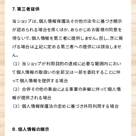
7. 第三者提供
当ショップは、個人情報保護法その他の法令に基づき開示
が認められる場合を除くほか、あらかじめお客様の同意を
得ないで、個人情報を第三者に提供しません。但し、次に掲
げる場合は上記に定める第三者への提供には該当しませ
ん。
（１） 当ショップが利用目的の達成に必要な範囲内におい
て個人情報の取扱いの全部又は一部を委託することに伴
って個人情報を提供する場合
（２） 合併その他の事由による事業の承継に伴って個人情
報が提供される場合
（３） 個人情報保護法の定めに基づき共同利用する場合
8. 個人情報の開示