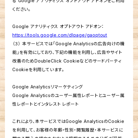
る Google アナリティクス オプトアウト アドオンをご利用
ください。
Google アナリティクス オプトアウト アドオン：
https://tools.google.com/dlpage/gaoptout
（３） 本サービスでは「Google Analyticsの広告向けの機
能」を有効にしており、下記の機能を利用し、広告やサイト
改善のためDoubleClick Cookieなどのサードパーティ
Cookieを利用しています。
Google Analyticsリマーケティング
Google Analyticsのユーザー属性レポートとユーザー属
性レポートとインタレスト レポート
これにより、本サービスではGoogle AnalyticsのCookie
を利用して、お客様の年齢・性別・閲覧履歴・本サービスに