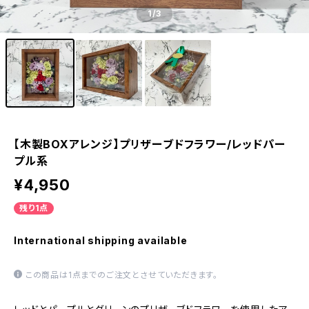
1
/3
【木製BOXアレンジ】プリザーブドフラワー/レッドパー
プル系
¥4,950
残り1点
International shipping available
この商品は1点までのご注文とさせていただきます。