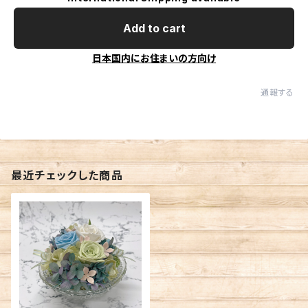
Add to cart
日本国内にお住まいの方向け
通報する
最近チェックした商品