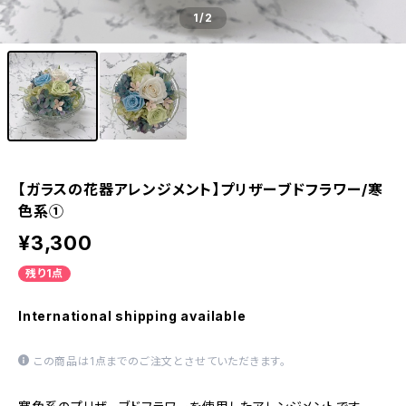
1
/2
【ガラスの花器アレンジメント】プリザーブドフラワー/寒
色系①
¥3,300
残り1点
International shipping available
この商品は1点までのご注文とさせていただきます。