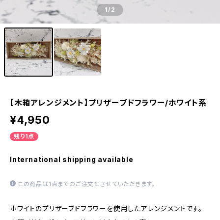
1
/2
【木箱アレンジメント】プリザーブドフラワー/ホワイト系
¥4,950
残り1点
International shipping available
この商品は1点までのご注文とさせていただきます。
ホワイトのプリザーブドフラワーを使用したアレンジメントです。