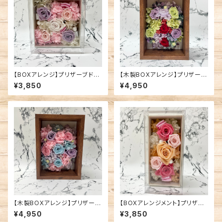
【BOXアレンジ】プリザーブドフ
【木製BOXアレンジ】プリザーブ
ラワー/ピンク系
ドフラワー/レッドパープル系
¥3,850
¥4,950
【木製BOXアレンジ】プリザーブ
【BOXアレンジメント】プリザー
ドフラワー/アクアピンク系
ブドフラワー/ピンク系
¥4,950
¥3,850