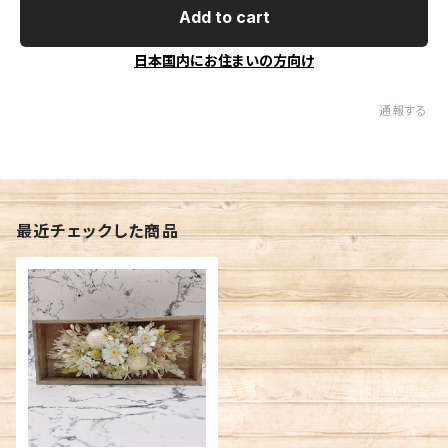
Add to cart
日本国内にお住まいの方向け
通報する
最近チェックした商品